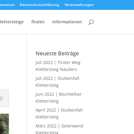
pressum
Datenschutzerklärung
Veranstaltungen
lettersteige
finden
Informationen
Neueste Beiträge
Juli 2022 | Tiroler Weg
Klettersteig Nauders
Juli 2022 | Stuibenfall
Klettersteig
Juni 2022 | Murmeltier
Klettersteig
April 2022 | Stuibenfall
Klettersteig
März 2022 | Geierwand
Klettersteig