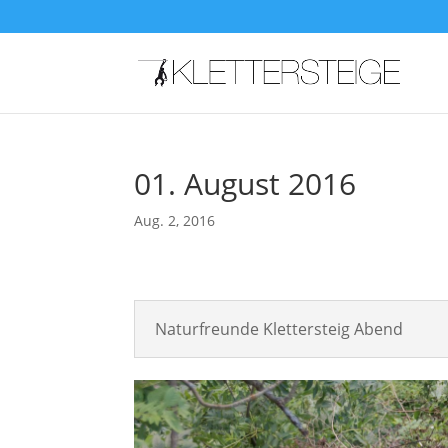
01. August 2016
Aug. 2, 2016
Naturfreunde Klettersteig Abend