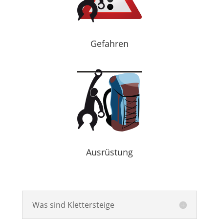
Gefahren
Ausrüstung
Was sind Klettersteige