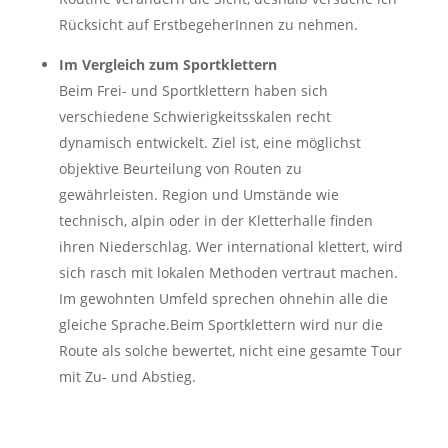
Rücksicht auf ErstbegeherInnen zu nehmen.
Im Vergleich zum Sportklettern
Beim Frei- und Sportklettern haben sich
verschiedene Schwierigkeitsskalen recht
dynamisch entwickelt. Ziel ist, eine möglichst
objektive Beurteilung von Routen zu
gewährleisten. Region und Umstände wie
technisch, alpin oder in der Kletterhalle finden
ihren Niederschlag. Wer international klettert, wird
sich rasch mit lokalen Methoden vertraut machen.
Im gewohnten Umfeld sprechen ohnehin alle die
gleiche Sprache.Beim Sportklettern wird nur die
Route als solche bewertet, nicht eine gesamte Tour
mit Zu- und Abstieg.