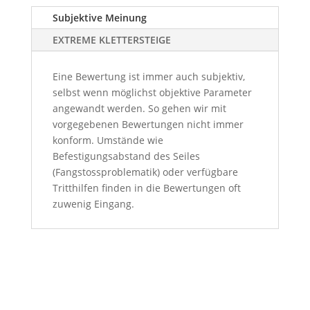
Subjektive Meinung
EXTREME KLETTERSTEIGE
Eine Bewertung ist immer auch subjektiv,
selbst wenn möglichst objektive Parameter
angewandt werden. So gehen wir mit
vorgegebenen Bewertungen nicht immer
konform. Umstände wie
Befestigungsabstand des Seiles
(Fangstossproblematik) oder verfügbare
Tritthilfen finden in die Bewertungen oft
zuwenig Eingang.