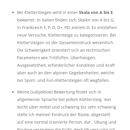
Bei Klettersteigen wird in einer
Skala von A bis E
bewertet. In Italien finden sich Skalen von A bis G,
in Frankreich F, P, D, D+, PD, extrem D. Es entstehen
neue Versuche, Klettersteige zu kategorisieren. Bei
Klettersteigen ist der Gesamteindruck wesentlich.
Die Schwierigkeit orientiert sich an technischen
Parametern wie Tritthilfen, Überhängen,
Ausgesetztheit, erforderlicher Kondition und Kraft
aber auch an den alpinen Gegebenheiten, welche
bei Sport- und Fun-Klettersteigen oft wegfallen.
Meine (subjektive) Bewertung findet sich in
allgemeiner Sprache bei jedem Klettersteig. Von
leicht über mittel und schwierig bis sehr schwierig
stelle ich meinen Eindruck der Route, abgestellt
auf eine normal trainierte Person, dar. Übung und
Routine verändern die Sicht, deshalb versuche ich