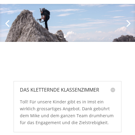
DAS KLETTERNDE KLASSENZIMMER
Toll! Für unsere Kinder gibt es in Imst ein
wirklich grossartiges Angebot. Dank gebührt
dem Mike und dem ganzen Team drumherum
für das Engagement und die Zielstrebigkeit.