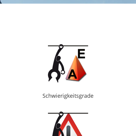
Schwierigkeitsgrade