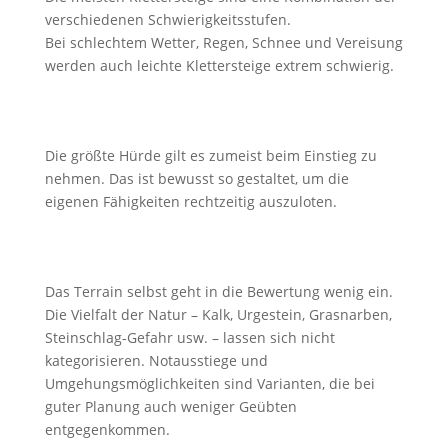
verschiedenen Schwierigkeitsstufen.
Bei schlechtem Wetter, Regen, Schnee und Vereisung
werden auch leichte Klettersteige extrem schwierig.
Die größte Hürde gilt es zumeist beim Einstieg zu
nehmen. Das ist bewusst so gestaltet, um die
eigenen Fähigkeiten rechtzeitig auszuloten.
Das Terrain selbst geht in die Bewertung wenig ein.
Die Vielfalt der Natur – Kalk, Urgestein, Grasnarben,
Steinschlag-Gefahr usw. – lassen sich nicht
kategorisieren. Notausstiege und
Umgehungsmöglichkeiten sind Varianten, die bei
guter Planung auch weniger Geübten
entgegenkommen.