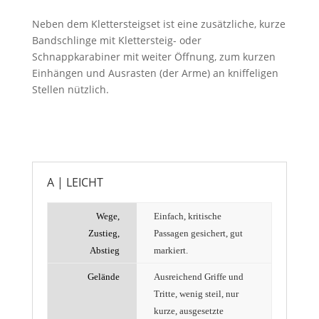
Neben dem Klettersteigset ist eine zusätzliche, kurze
Bandschlinge mit Klettersteig- oder
Schnappkarabiner mit weiter Öffnung, zum kurzen
Einhängen und Ausrasten (der Arme) an kniffeligen
Stellen nützlich.
A | LEICHT
Wege,
Einfach, kritische
Zustieg,
Passagen gesichert, gut
Abstieg
markiert.
Gelände
Ausreichend Griffe und
Tritte, wenig steil, nur
kurze, ausgesetzte