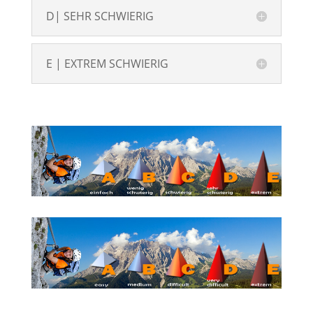
D| SEHR SCHWIERIG
E | EXTREM SCHWIERIG