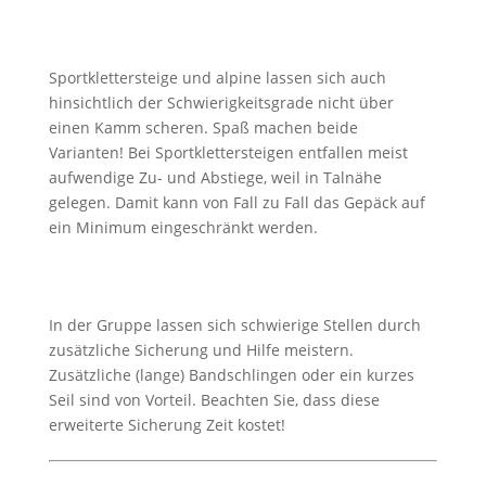
Sportklettersteige und alpine lassen sich auch
hinsichtlich der Schwierigkeitsgrade nicht über
einen Kamm scheren. Spaß machen beide
Varianten! Bei Sportklettersteigen entfallen meist
aufwendige Zu- und Abstiege, weil in Talnähe
gelegen. Damit kann von Fall zu Fall das Gepäck auf
ein Minimum eingeschränkt werden.
In der Gruppe lassen sich schwierige Stellen durch
zusätzliche Sicherung und Hilfe meistern.
Zusätzliche (lange) Bandschlingen oder ein kurzes
Seil sind von Vorteil. Beachten Sie, dass diese
erweiterte Sicherung Zeit kostet!