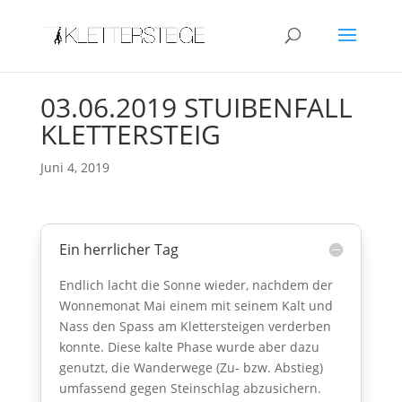
03.06.2019 STUIBENFALL
KLETTERSTEIG
Juni 4, 2019
Ein herrlicher Tag
Endlich lacht die Sonne wieder, nachdem der
Wonnemonat Mai einem mit seinem Kalt und
Nass den Spass am Klettersteigen verderben
konnte. Diese kalte Phase wurde aber dazu
genutzt, die Wanderwege (Zu- bzw. Abstieg)
umfassend gegen Steinschlag abzusichern.