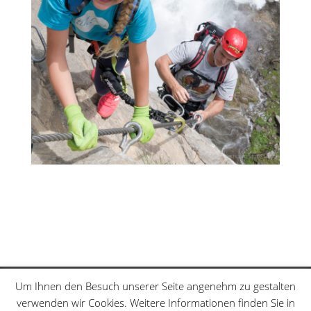
Klettersteige
Schwierigkeitsgrade
Um Ihnen den Besuch unserer Seite angenehm zu gestalten
Datenschutzerklärung
Sitemap
verwenden wir Cookies. Weitere Informationen finden Sie in