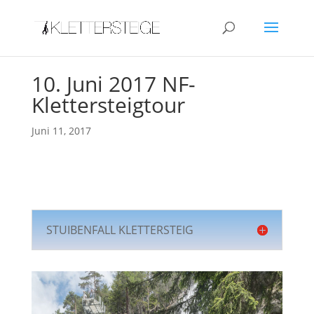
10. Juni 2017 NF-
Klettersteigtour
Juni 11, 2017
STUIBENFALL KLETTERSTEIG