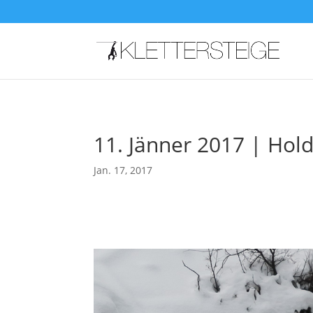
11. Jänner 2017 | Holde
Jan. 17, 2017