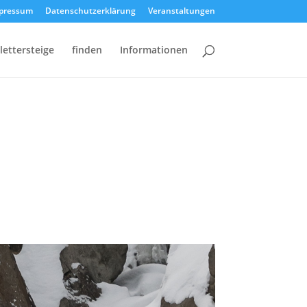
pressum
Datenschutzerklärung
Veranstaltungen
lettersteige
finden
Informationen