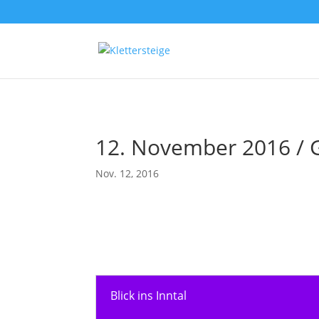
12. November 2016 / 
Nov. 12, 2016
Blick ins Inntal