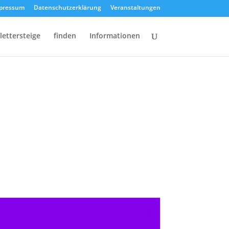
pressum
Datenschutzerklärung
Veranstaltungen
lettersteige
finden
Informationen