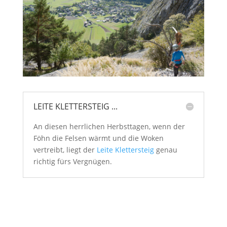
LEITE KLETTERSTEIG ...
An diesen herrlichen Herbsttagen, wenn der
Föhn die Felsen wärmt und die Woken
vertreibt, liegt der
Leite Klettersteig
genau
richtig fürs Vergnügen.