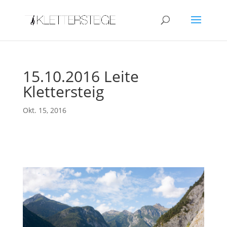
15.10.2016 Leite
Klettersteig
Okt. 15, 2016