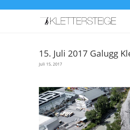
15. Juli 2017 Galugg Kl
Juli 15, 2017