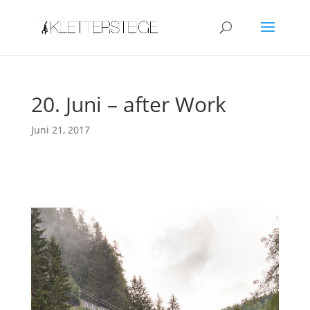
20. Juni – after Work
Juni 21, 2017