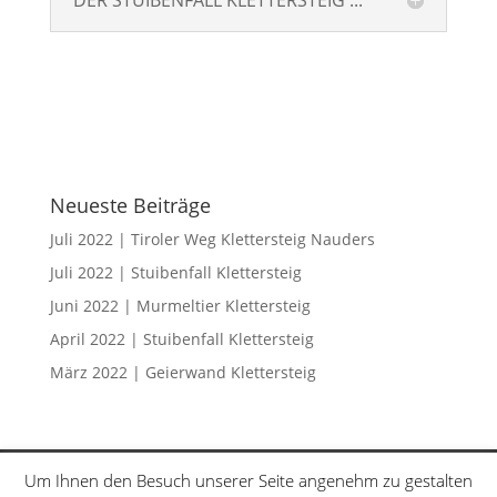
DER STUIBENFALL KLETTERSTEIG ...
Neueste Beiträge
Juli 2022 | Tiroler Weg Klettersteig Nauders
Juli 2022 | Stuibenfall Klettersteig
Juni 2022 | Murmeltier Klettersteig
April 2022 | Stuibenfall Klettersteig
März 2022 | Geierwand Klettersteig
Klettersteige
Schwierigkeitsgrade
Um Ihnen den Besuch unserer Seite angenehm zu gestalten