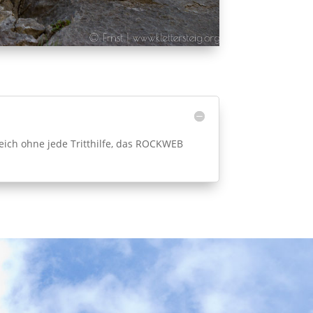
eich ohne jede Tritthilfe, das ROCKWEB