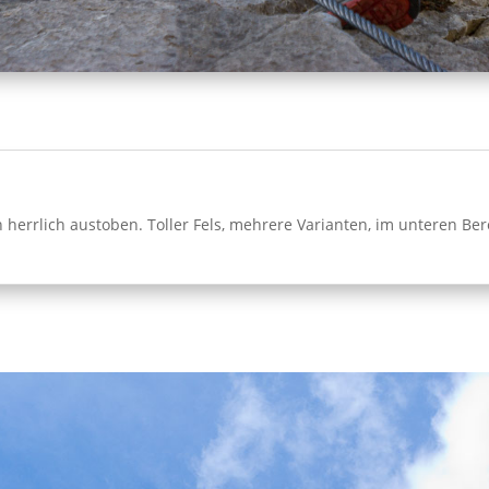
herrlich austoben. Toller Fels, mehrere Varianten, im unteren Ber