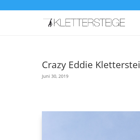
Crazy Eddie Kletters
Juni 30, 2019