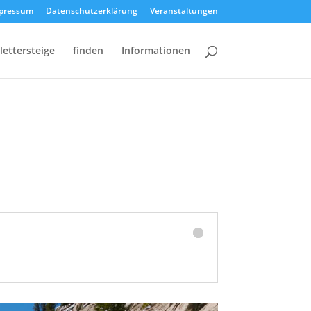
pressum
Datenschutzerklärung
Veranstaltungen
lettersteige
finden
Informationen