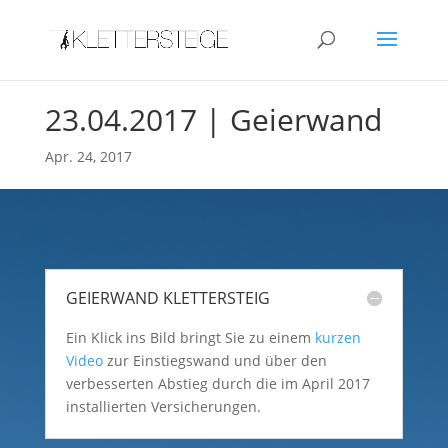
23.04.2017 | Geierwand
Apr. 24, 2017
GEIERWAND KLETTERSTEIG
Ein Klick ins Bild bringt Sie zu einem
kurzen
Video
zur Einstiegswand und über den
verbesserten Abstieg durch die im April 2017
installierten Versicherungen.