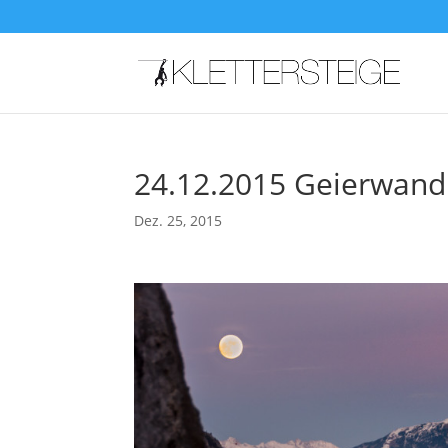
24.12.2015 Geierwand
Dez. 25, 2015