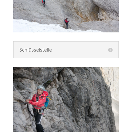
Schlüsselstelle