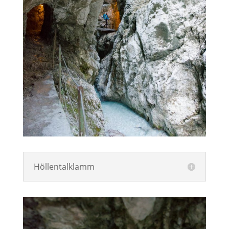
Höllentalklamm