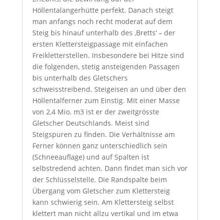
Höllentalangerhütte perfekt. Danach steigt
man anfangs noch recht moderat auf dem
Steig bis hinauf unterhalb des ‚Bretts‘ – der
ersten Klettersteigpassage mit einfachen
Freikletterstellen. Insbesondere bei Hitze sind
die folgenden, stetig ansteigenden Passagen
bis unterhalb des Gletschers
schweisstreibend. Steigeisen an und über den
Höllentalferner zum Einstig. Mit einer Masse
von 2,4 Mio. m3 ist er der zweitgrösste
Gletscher Deutschlands. Meist sind
Steigspuren zu finden. Die Verhältnisse am
Ferner können ganz unterschiedlich sein
(Schneeauflage) und auf Spalten ist
selbstredend achten. Dann findet man sich vor
der Schlüsselstelle. Die Randspalte beim
Übergang vom Gletscher zum Klettersteig
kann schwierig sein. Am Klettersteig selbst
klettert man nicht allzu vertikal und im etwa