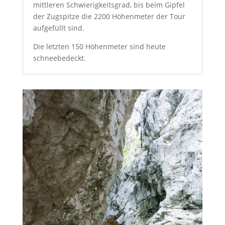
mittleren Schwierigkeitsgrad, bis beim Gipfel
der Zugspitze die 2200 Höhenmeter der Tour
aufgefüllt sind.
Die letzten 150 Höhenmeter sind heute
schneebedeckt.