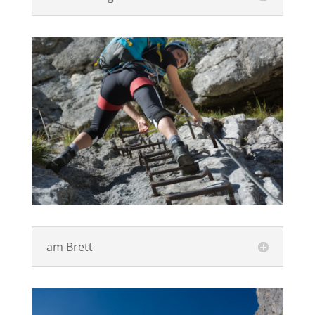
am Brett