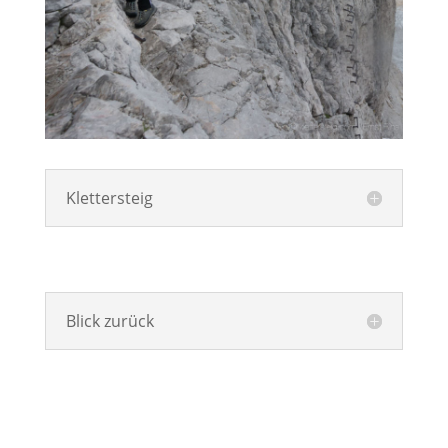
Klettersteig
Blick zurück