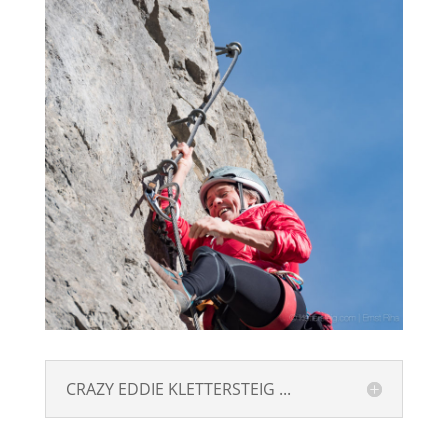
CRAZY EDDIE KLETTERSTEIG ...