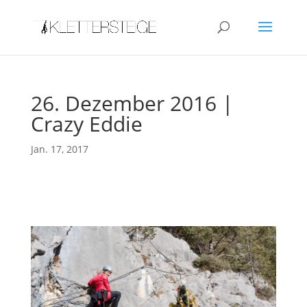
26. Dezember 2016 |
Crazy Eddie
Jan. 17, 2017