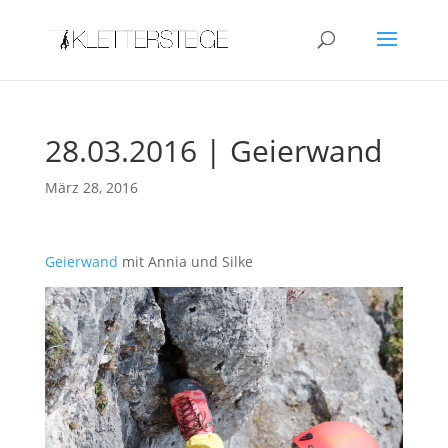
28.03.2016 | Geierwand
März 28, 2016
Geierwand
mit Annia und Silke