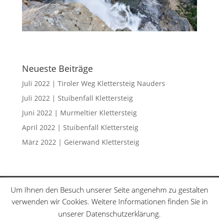
Neueste Beiträge
Juli 2022 | Tiroler Weg Klettersteig Nauders
Juli 2022 | Stuibenfall Klettersteig
Juni 2022 | Murmeltier Klettersteig
April 2022 | Stuibenfall Klettersteig
März 2022 | Geierwand Klettersteig
Klettersteige
Schwierigkeitsgrade
Um Ihnen den Besuch unserer Seite angenehm zu gestalten
Datenschutzerklärung
Sitemap
verwenden wir Cookies. Weitere Informationen finden Sie in
unserer Datenschutzerklärung.