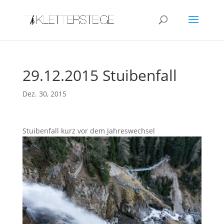
29.12.2015 Stuibenfall
Dez. 30, 2015
Stuibenfall kurz vor dem Jahreswechsel