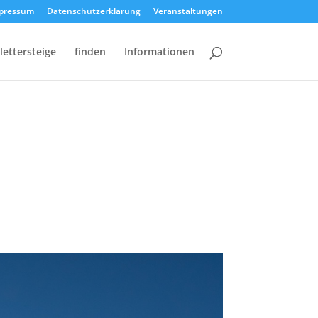
pressum
Datenschutzerklärung
Veranstaltungen
lettersteige
finden
Informationen