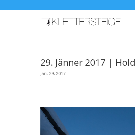
29. Jänner 2017 | Holde
Jan. 29, 2017