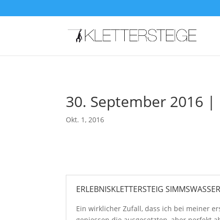
30. September 2016 |
Okt. 1, 2016
ERLEBNISKLETTERSTEIG SIMMSWASSE
Ein wirklicher Zufall, dass ich bei meiner
geniessen die ausgesetzten, aber perfekt 