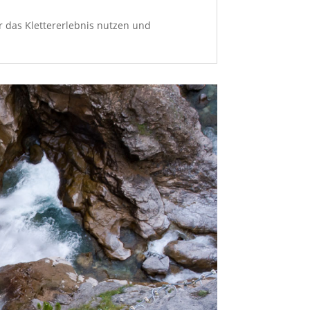
ür das Klettererlebnis nutzen und