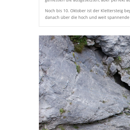
Noch bis 10. Oktober ist der Klettersteig b
danach über die hoch und weit spannende 