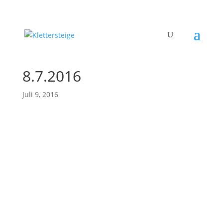
8.7.2016
Juli 9, 2016