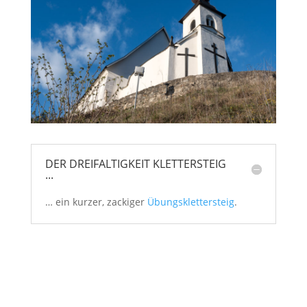
DER DREIFALTIGKEIT KLETTERSTEIG
...
… ein kurzer, zackiger
Übungsklettersteig
.