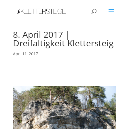
8. April 2017 |
Dreifaltigkeit Klettersteig
Apr. 11, 2017