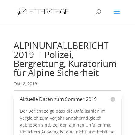
ALPINUNFALLBERICHT
2019 | Polizei,
Bergrettung, Kuratorium
für Alpine Sicherheit
Okt. 8, 2019
Aktuelle Daten zum Sommer 2019
Der Bericht zeigt, dass die Unfallzahlen im
Vergleich zum Vorjahr annähernd gleich
geblieben sind. Bei den alpinen Unfällen mit
tödlichem Ausgang ist eine nicht unerhebliche