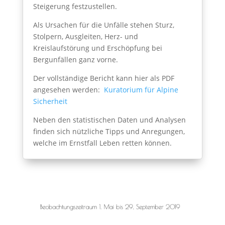
Steigerung festzustellen.
Als Ursachen für die Unfälle stehen Sturz,
Stolpern, Ausgleiten, Herz- und
Kreislaufstörung und Erschöpfung bei
Bergunfällen ganz vorne.
Der vollständige Bericht kann hier als PDF
angesehen werden:
Kuratorium für Alpine
Sicherheit
Neben den statistischen Daten und Analysen
finden sich nützliche Tipps und Anregungen,
welche im Ernstfall Leben retten können.