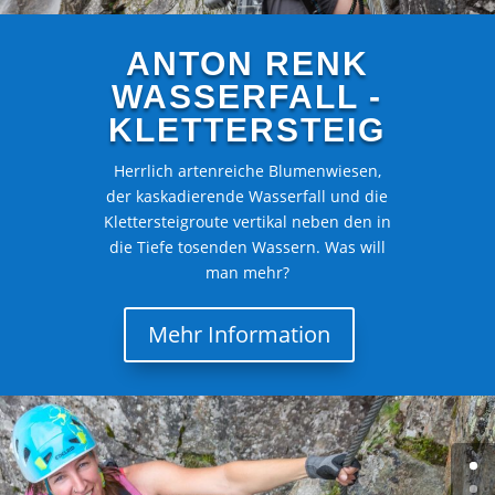
ANTON RENK
WASSERFALL -
KLETTERSTEIG
Herrlich artenreiche Blumenwiesen,
der kaskadierende Wasserfall und die
Klettersteigroute vertikal neben den in
die Tiefe tosenden Wassern. Was will
man mehr?
Mehr Information