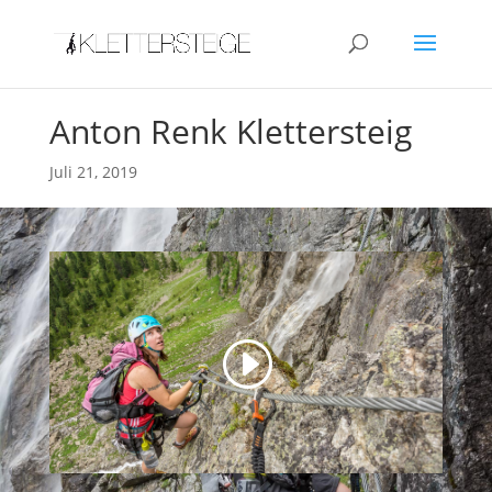
Anton Renk Klettersteig
Juli 21, 2019