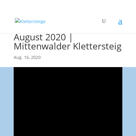
August 2020 |
Mittenwalder Klettersteig
Aug. 16, 2020