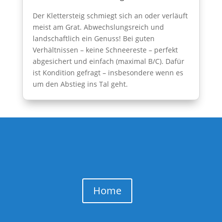
Der Klettersteig schmiegt sich an oder verläuft
meist am Grat. Abwechslungsreich und
landschaftlich ein Genuss! Bei guten
Verhältnissen – keine Schneereste – perfekt
abgesichert und einfach (maximal B/C). Dafür
ist Kondition gefragt – insbesondere wenn es
um den Abstieg ins Tal geht.
Home