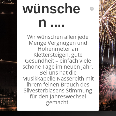
wünsche
n ....
Wir wünschen allen jede
Menge Vergnügen und
Höhenmeter an
Klettersteigen, gute
Gesundheit – einfach viele
schöne Tage im neuen Jahr.
Bei uns hat die
Musikkapelle Nassereith mit
ihrem feinen Brauch des
Silvesterblasens Stimmung
für den Jahreswechsel
gemacht.