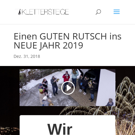
Einen GUTEN RUTSCH ins
NEUE JAHR 2019
Dez. 31, 2018
Wir