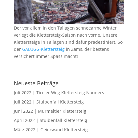
Der vor allem in den Tallagen schneearme Winter
verlegt die Klettersteig-Saison nach vorne. Unsere
Klettersteige in Tallagen sind dafür prädestiniert. So
der
GALUGG-Klettersteig
in Zams, der bestens
versichert immer Spass macht!
Neueste Beiträge
Juli 2022 | Tiroler Weg Klettersteig Nauders
Juli 2022 | Stuibenfall Klettersteig
Juni 2022 | Murmeltier Klettersteig
April 2022 | Stuibenfall Klettersteig
März 2022 | Geierwand Klettersteig