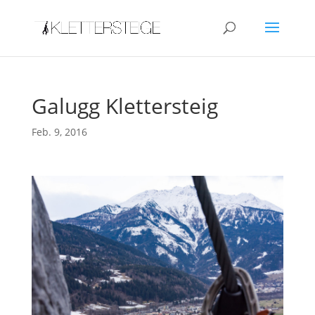
Galugg Klettersteig
Feb. 9, 2016