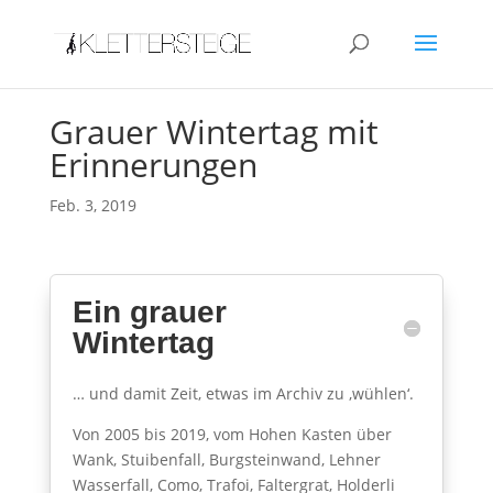
Grauer Wintertag mit
Erinnerungen
Feb. 3, 2019
Ein grauer
Wintertag
… und damit Zeit, etwas im Archiv zu ‚wühlen‘.
Von 2005 bis 2019, vom Hohen Kasten über
Wank, Stuibenfall, Burgsteinwand, Lehner
Wasserfall, Como, Trafoi, Faltergrat, Holderli