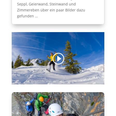
Seppl, Geierwand, Steinwand und
Zimmereben über ein paar Bilder dazu
gefunden …