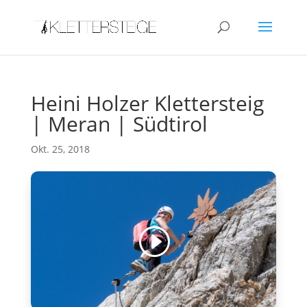
Heini Holzer Klettersteig
| Meran | Südtirol
Okt. 25, 2018