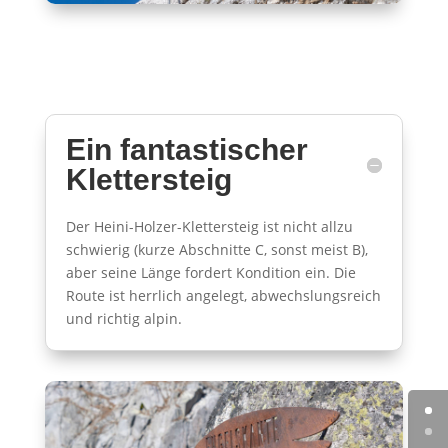
Ein fantastischer
Klettersteig
Der Heini-Holzer-Klettersteig ist nicht allzu
schwierig (kurze Abschnitte C, sonst meist B),
aber seine Länge fordert Kondition ein. Die
Route ist herrlich angelegt, abwechslungsreich
und richtig alpin.