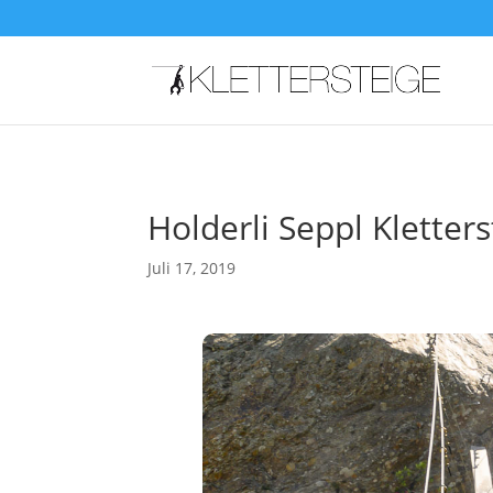
Holderli Seppl Kletters
Juli 17, 2019