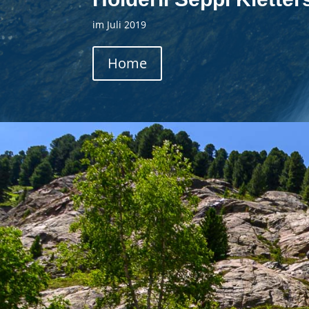
im Juli 2019
Home