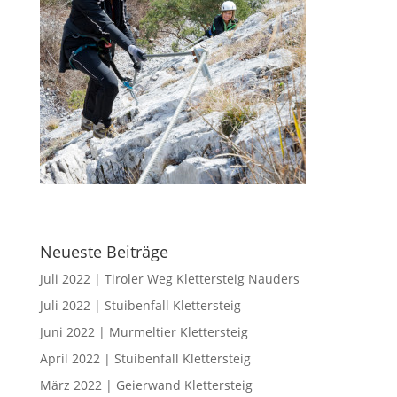
Neueste Beiträge
Juli 2022 | Tiroler Weg Klettersteig Nauders
Juli 2022 | Stuibenfall Klettersteig
Juni 2022 | Murmeltier Klettersteig
April 2022 | Stuibenfall Klettersteig
März 2022 | Geierwand Klettersteig