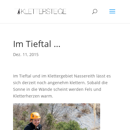
Im Tieftal …
Dez. 11, 2015
Im Tieftal und im Klettergebiet Nassereith lässt es
sich derzeit noch angenehm klettern. Sobald die
Sonne in die Wände scheint werden Fels und
Kletterherzen warm.