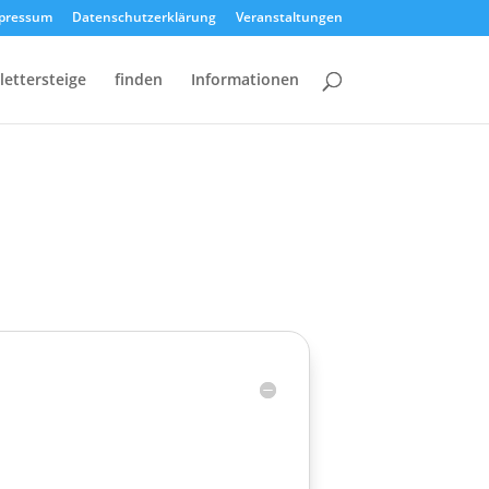
pressum
Datenschutzerklärung
Veranstaltungen
lettersteige
finden
Informationen