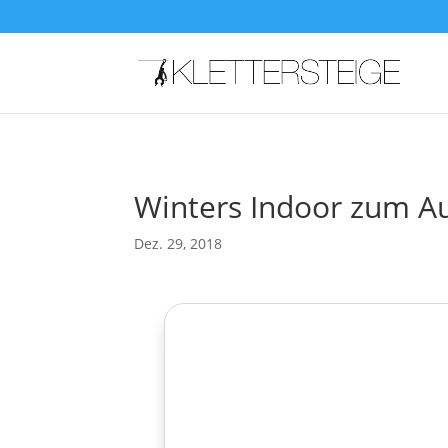
Winters Indoor zum Au
Dez. 29, 2018