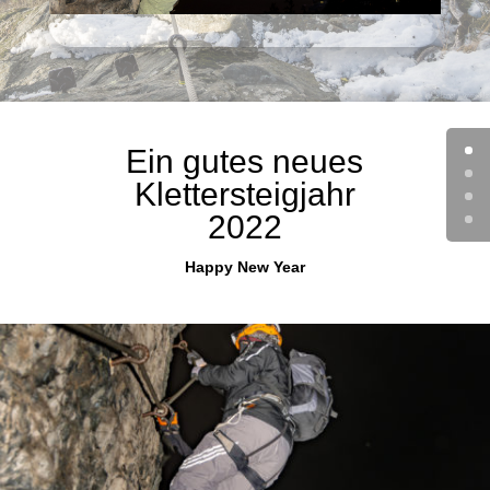
Ein gutes neues
Klettersteigjahr
2022
Happy New Year