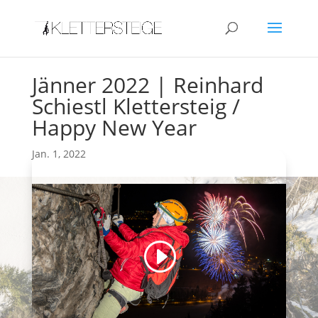
Jänner 2022 | Reinhard
Schiestl Klettersteig /
Happy New Year
Jan. 1, 2022