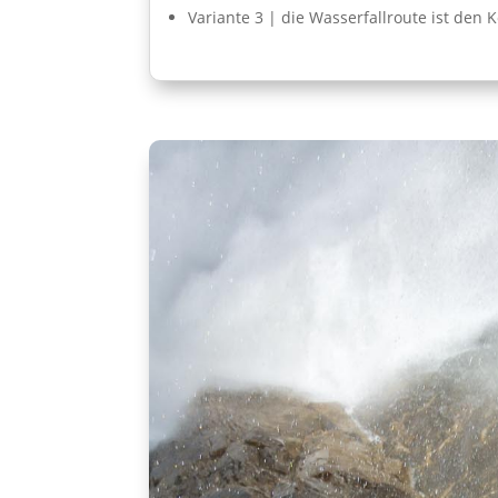
Variante 3 | die Wasserfallroute ist den