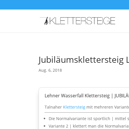
Jubiläumsklettersteig 
Aug. 6, 2018
Lehner Wasserfall Klettersteig | JUB
Talnaher
Klettersteig
mit mehreren Variante
Die Normalvariante ist sportlich | mittel
Variante 2 | klettert man die Normalvari