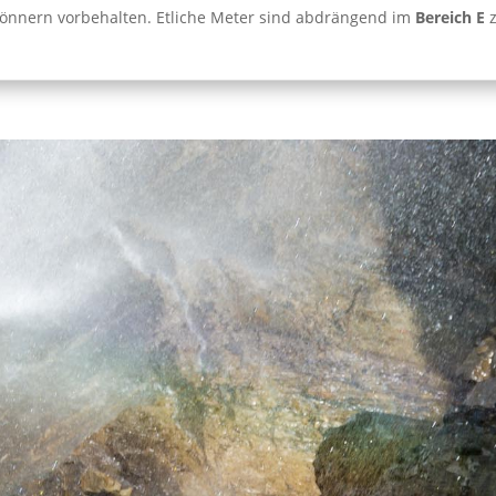
 Könnern vorbehalten. Etliche Meter sind abdrängend im
Bereich E
z