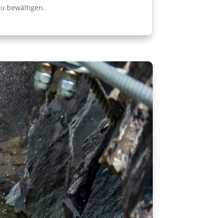
u bewältigen.