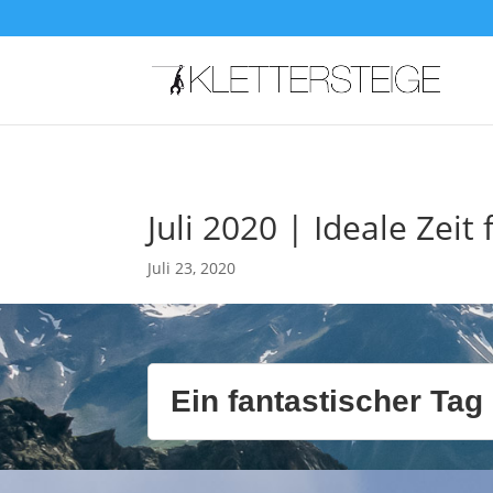
Juli 2020 | Ideale Zei
Juli 23, 2020
Ein fantastischer Tag