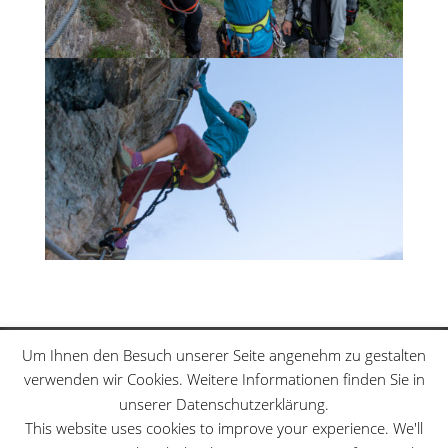
Klettersteige
Schwierigkeitsgrade
Um Ihnen den Besuch unserer Seite angenehm zu gestalten
Datenschutzerklärung
Sitemap
verwenden wir Cookies. Weitere Informationen finden Sie in
unserer Datenschutzerklärung.
This website uses cookies to improve your experience. We'll