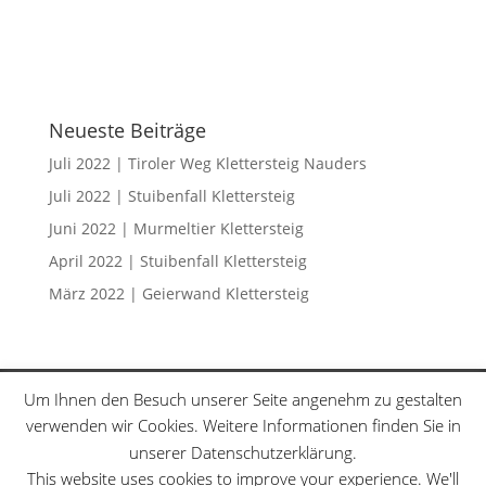
Neueste Beiträge
Juli 2022 | Tiroler Weg Klettersteig Nauders
Juli 2022 | Stuibenfall Klettersteig
Juni 2022 | Murmeltier Klettersteig
April 2022 | Stuibenfall Klettersteig
März 2022 | Geierwand Klettersteig
Klettersteige
Schwierigkeitsgrade
Um Ihnen den Besuch unserer Seite angenehm zu gestalten
Datenschutzerklärung
Sitemap
verwenden wir Cookies. Weitere Informationen finden Sie in
unserer Datenschutzerklärung.
This website uses cookies to improve your experience. We'll