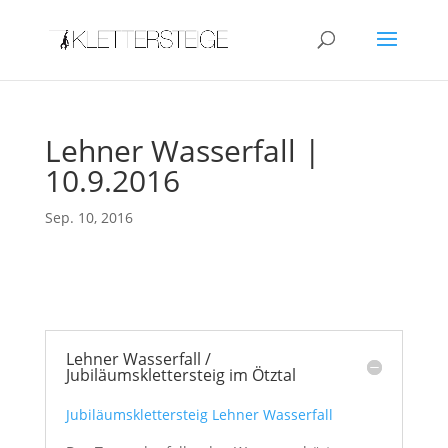
Lehner Wasserfall |
10.9.2016
Sep. 10, 2016
Lehner Wasserfall /
Jubiläumsklettersteig im Ötztal
Jubiläumsklettersteig Lehner Wasserfall