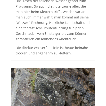
Das Tosen der fallenden Wasser gehört zum
Programm. So auch die gute Laune aller, die
man hier beim Klettern trifft. Welche Variante
man auch immer wählt, man kommt auf seine
(Wasser-) Rechnung. Herrliche Landschaft und
eine fantastische Routenführung für jeden
Geschmack – vom Einsteiger bis zum Könner –
garantieren ein lohnendes Abenteuer.
Die direkte Wasserfall-Linie ist heute beinahe
trocken und angenehm zu klettern.