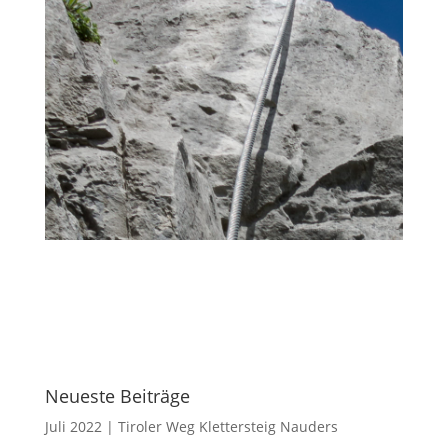
Neueste Beiträge
Juli 2022 | Tiroler Weg Klettersteig Nauders