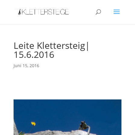
Leite Klettersteig|
15.6.2016
Juni 15, 2016