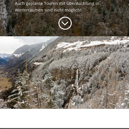
Auch geplante Touren mit Übernachtung in
Winterräumen sind nicht möglich!
;