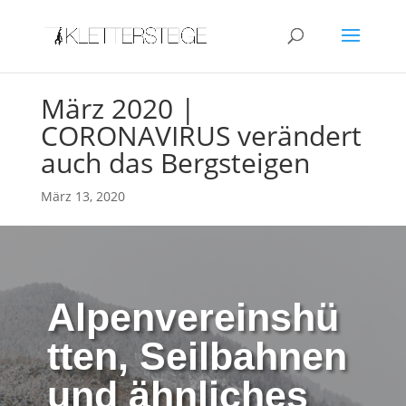
März 2020 |
CORONAVIRUS verändert
auch das Bergsteigen
März 13, 2020
Alpenvereinshü
tten, Seilbahnen
und ähnliches