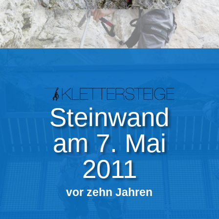
Steinwand
am 7. Mai
2011
vor zehn Jahren