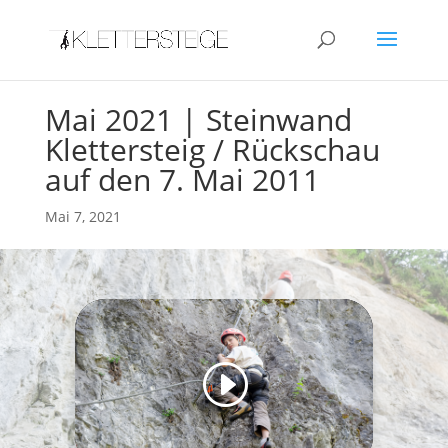
Mai 2021 | Steinwand
Klettersteig / Rückschau
auf den 7. Mai 2011
Mai 7, 2021