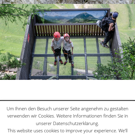
Klettersteige
Schwierigkeitsgrade
Um Ihnen den Besuch unserer Seite angenehm zu gestalten
Datenschutzerklärung
Sitemap
verwenden wir Cookies. Weitere Informationen finden Sie in
unserer Datenschutzerklärung.
This website uses cookies to improve your experience. We'll