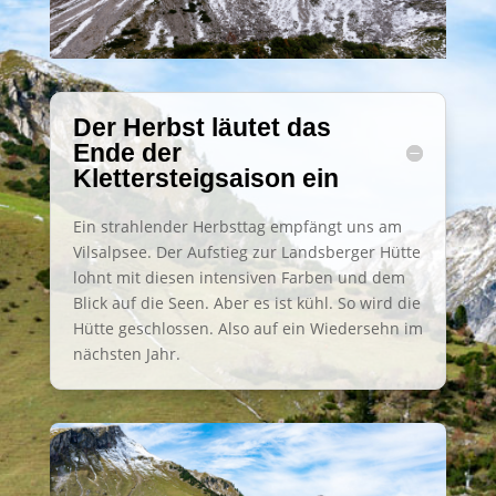
Der Herbst läutet das
Ende der
Klettersteigsaison ein
Ein strahlender Herbsttag empfängt uns am
Vilsalpsee. Der Aufstieg zur Landsberger Hütte
lohnt mit diesen intensiven Farben und dem
Blick auf die Seen. Aber es ist kühl. So wird die
Hütte geschlossen. Also auf ein Wiedersehn im
nächsten Jahr.