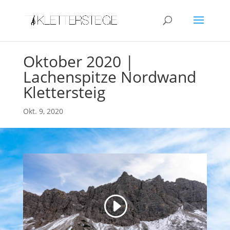
Oktober 2020 |
Lachenspitze Nordwand
Klettersteig
Okt. 9, 2020