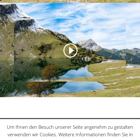
Klettersteige
Schwierigkeitsgrade
Um Ihnen den Besuch unserer Seite angenehm zu gestalten
Datenschutzerklärung
Sitemap
verwenden wir Cookies. Weitere Informationen finden Sie in