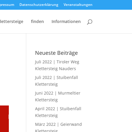
pressum
Datenschutzerklärung
Veranstaltungen
lettersteige
finden
Informationen
Neueste Beiträge
Juli 2022 | Tiroler Weg
Klettersteig Nauders
Juli 2022 | Stuibenfall
Klettersteig
Juni 2022 | Murmeltier
Klettersteig
April 2022 | Stuibenfall
Klettersteig
März 2022 | Geierwand
Klettersteig