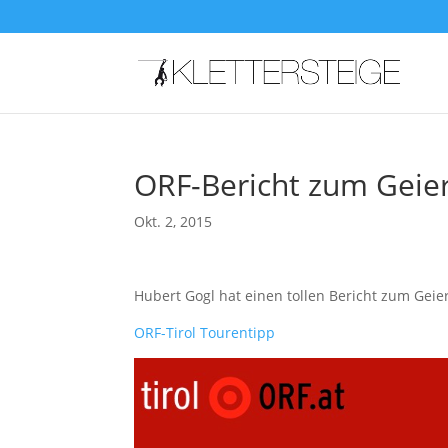
ORF-Bericht zum Geier
Okt. 2, 2015
Hubert Gogl hat einen tollen Bericht zum Geier
ORF-Tirol Tourentipp