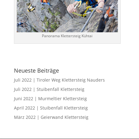
Panorama Klettersteig Kühtai
Neueste Beiträge
Juli 2022 | Tiroler Weg Klettersteig Nauders
Juli 2022 | Stuibenfall Klettersteig
Juni 2022 | Murmeltier Klettersteig
April 2022 | Stuibenfall Klettersteig
März 2022 | Geierwand Klettersteig