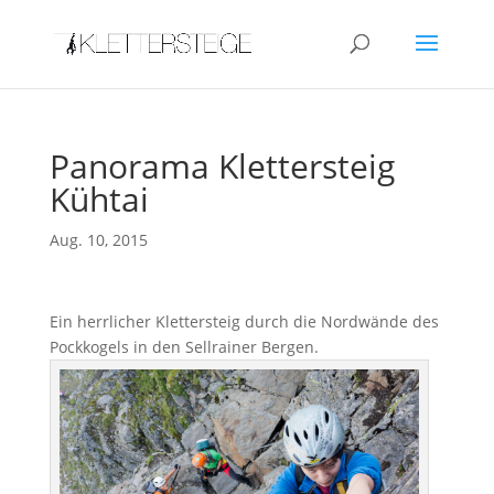
Panorama Klettersteig
Kühtai
Aug. 10, 2015
Ein herrlicher Klettersteig durch die Nordwände des
Pockkogels in den Sellrainer Bergen.