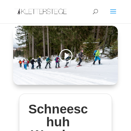
Schneesc
huh