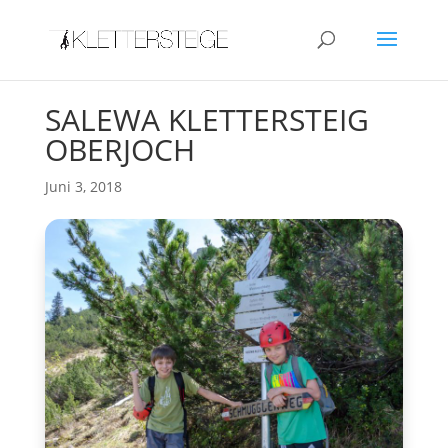
SALEWA KLETTERSTEIG
OBERJOCH
Juni 3, 2018