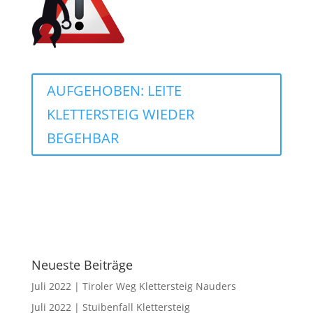
AUFGEHOBEN: LEITE
KLETTERSTEIG WIEDER
BEGEHBAR
Neueste Beiträge
Juli 2022 | Tiroler Weg Klettersteig Nauders
Juli 2022 | Stuibenfall Klettersteig