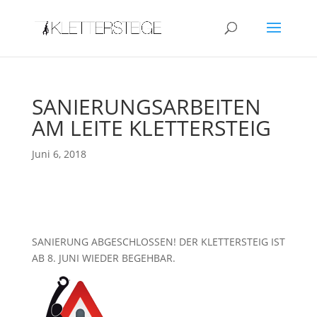
SANIERUNGSARBEITEN
AM LEITE KLETTERSTEIG
Juni 6, 2018
SANIERUNG ABGESCHLOSSEN! DER KLETTERSTEIG IST
AB 8. JUNI WIEDER BEGEHBAR.