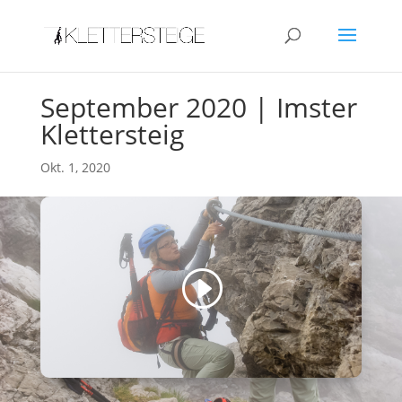
September 2020 | Imster
Klettersteig
Okt. 1, 2020