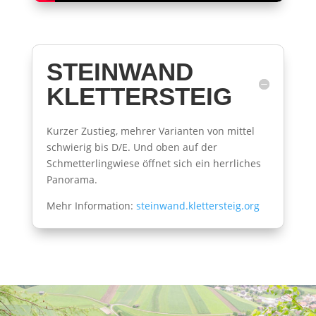
STEINWAND
KLETTERSTEIG
Kurzer Zustieg, mehrer Varianten von mittel
schwierig bis D/E. Und oben auf der
Schmetterlingwiese öffnet sich ein herrliches
Panorama.
Mehr Information:
steinwand.klettersteig.org