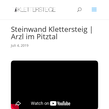
Steinwand Klettersteig |
Arzl im Pitztal
Juli 4, 2019