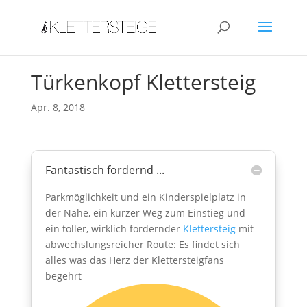
Türkenkopf Klettersteig
Apr. 8, 2018
Fantastisch fordernd ...
Parkmöglichkeit und ein Kinderspielplatz in
der Nähe, ein kurzer Weg zum Einstieg und
ein toller, wirklich fordernder
Klettersteig
mit
abwechslungsreicher Route: Es findet sich
alles was das Herz der Klettersteigfans
begehrt