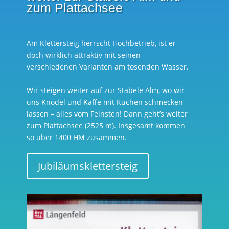
zum Plattachsee
Am Klettersteig herrscht Hochbetrieb, ist er
doch wirklich attraktiv mit seinen
verschiedenen Varianten am tosenden Wasser.
Wir steigen weiter auf zur Stabele Alm, wo wir
uns Knödel und Kaffe mit Kuchen schmecken
lassen – alles vom Feinsten! Dann geht’s weiter
zum Plattachsee (2525 m). Insgesamt kommen
so über 1400 HM zusammen.
Jubiläumsklettersteig