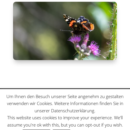
Klettersteige
Schwierigkeitsgrade
Um Ihnen den Besuch unserer Seite angenehm zu gestalten
Datenschutzerklärung
Sitemap
verwenden wir Cookies. Weitere Informationen finden Sie in
unserer Datenschutzerklärung.
This website uses cookies to improve your experience. We'll
assume you're ok with this, but you can opt-out if you wish.
Designed by
Elegant Themes
| Powered by